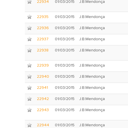
22934
01/03/2015
J.B.Mendonça
22935
01/03/2015
J.B.Mendonça
22936
01/03/2015
J.B.Mendonça
22937
01/03/2015
J.B.Mendonça
22938
01/03/2015
J.B.Mendonça
22939
01/03/2015
J.B.Mendonça
22940
01/03/2015
J.B.Mendonça
22941
01/03/2015
J.B.Mendonça
22942
01/03/2015
J.B.Mendonça
22943
01/03/2015
J.B.Mendonça
22944
01/03/2015
J.B.Mendonça