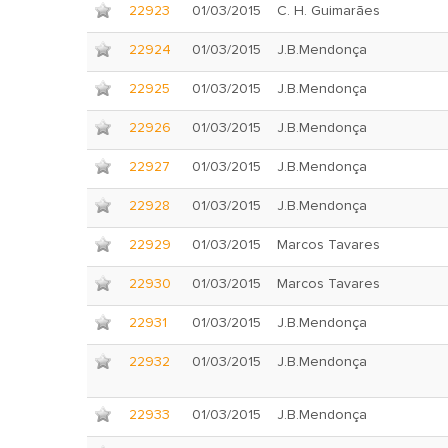
22923
01/03/2015
C. H. Guimarães
22924
01/03/2015
J.B.Mendonça
22925
01/03/2015
J.B.Mendonça
22926
01/03/2015
J.B.Mendonça
22927
01/03/2015
J.B.Mendonça
22928
01/03/2015
J.B.Mendonça
22929
01/03/2015
Marcos Tavares
22930
01/03/2015
Marcos Tavares
22931
01/03/2015
J.B.Mendonça
22932
01/03/2015
J.B.Mendonça
22933
01/03/2015
J.B.Mendonça