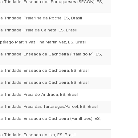
da Trindade, Enseada dos Portugueses (SECON), ES,
 Trindade, Praia/Ilha da Rocha, ES, Brasil
 Trindade, Praia da Calheta, ES, Brasil
lago Martin Vaz, Ilha Martin Vaz, ES, Brasil
a Trindade, Enseada da Cachoeira (Praia do M), ES,
a Trindade, Enseada da Cachoeira, ES, Brasil
a Trindade, Enseada da Cachoeira, ES, Brasil
a Trindade, Praia do Andrada, ES, Brasil
 Trindade, Praia das Tartarugas/Parcel, ES, Brasil
a Trindade, Enseada da Cachoeira (Farrilhões), ES,
a Trindade, Enseada do lixo, ES, Brasil