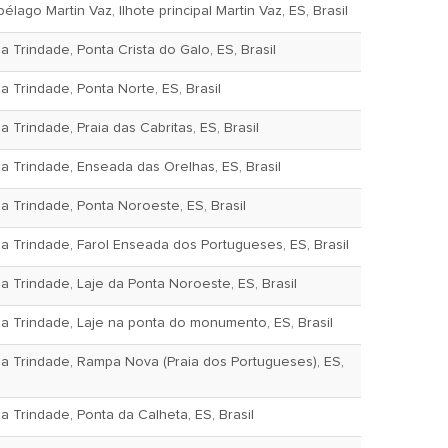
lago Martin Vaz, Ilhote principal Martin Vaz, ES, Brasil
 Trindade, Ponta Crista do Galo, ES, Brasil
a Trindade, Ponta Norte, ES, Brasil
 Trindade, Praia das Cabritas, ES, Brasil
a Trindade, Enseada das Orelhas, ES, Brasil
a Trindade, Ponta Noroeste, ES, Brasil
a Trindade, Farol Enseada dos Portugueses, ES, Brasil
a Trindade, Laje da Ponta Noroeste, ES, Brasil
a Trindade, Laje na ponta do monumento, ES, Brasil
da Trindade, Rampa Nova (Praia dos Portugueses), ES,
a Trindade, Ponta da Calheta, ES, Brasil