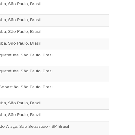
ba, São Paulo, Brasil
ba, São Paulo, Brasil
ba, São Paulo, Brasil
ba, São Paulo, Brasil
atatuba, São Paulo, Brasil.
atatuba, São Paulo, Brasil.
ebastião, São Paulo, Brasil
ba, São Paulo, Brazil
ba, São Paulo, Brazil
o Araçá, São Sebastião - SP, Brasil