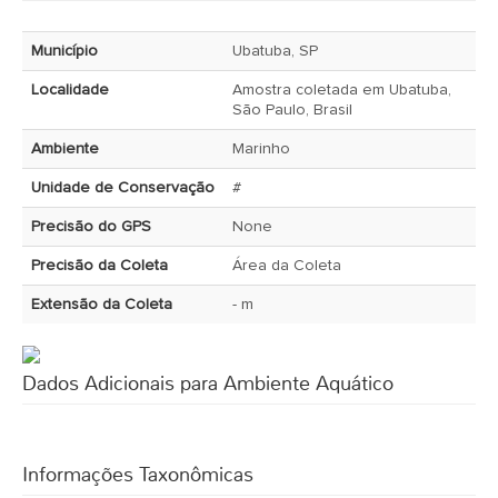
Município
Ubatuba, SP
Localidade
Amostra coletada em Ubatuba,
São Paulo, Brasil
Ambiente
Marinho
Unidade de Conservação
#
Precisão do GPS
None
Precisão da Coleta
Área da Coleta
Extensão da Coleta
- m
Dados Adicionais para Ambiente Aquático
Informações Taxonômicas