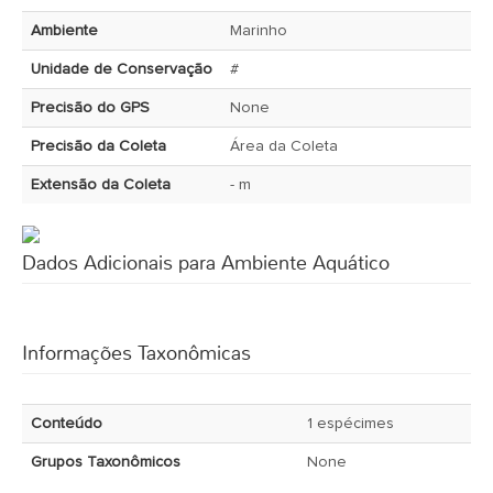
Ambiente
Marinho
Unidade de Conservação
#
Precisão do GPS
None
Precisão da Coleta
Área da Coleta
Extensão da Coleta
- m
Dados Adicionais para Ambiente Aquático
Informações Taxonômicas
Conteúdo
1 espécimes
Grupos Taxonômicos
None