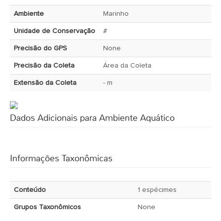
Ambiente
Marinho
Unidade de Conservação
#
Precisão do GPS
None
Precisão da Coleta
Área da Coleta
Extensão da Coleta
- m
Dados Adicionais para Ambiente Aquático
Informações Taxonômicas
Conteúdo
1 espécimes
Grupos Taxonômicos
None