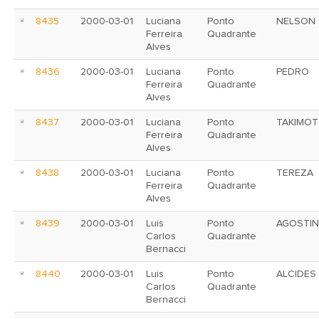
8435
2000-03-01
Luciana
Ponto
NELSON
Ferreira
Quadrante
Alves
8436
2000-03-01
Luciana
Ponto
PEDRO
Ferreira
Quadrante
Alves
8437
2000-03-01
Luciana
Ponto
TAKIMO
Ferreira
Quadrante
Alves
8438
2000-03-01
Luciana
Ponto
TEREZA
Ferreira
Quadrante
Alves
8439
2000-03-01
Luis
Ponto
AGOSTI
Carlos
Quadrante
Bernacci
8440
2000-03-01
Luis
Ponto
ALCIDES
Carlos
Quadrante
Bernacci