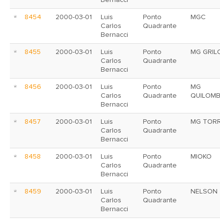
Bernacci
8454
2000-03-01
Luis
Ponto
MGC
Carlos
Quadrante
Bernacci
8455
2000-03-01
Luis
Ponto
MG GRIL
Carlos
Quadrante
Bernacci
8456
2000-03-01
Luis
Ponto
MG
Carlos
Quadrante
QUILOM
Bernacci
8457
2000-03-01
Luis
Ponto
MG TOR
Carlos
Quadrante
Bernacci
8458
2000-03-01
Luis
Ponto
MIOKO
Carlos
Quadrante
Bernacci
8459
2000-03-01
Luis
Ponto
NELSON
Carlos
Quadrante
Bernacci