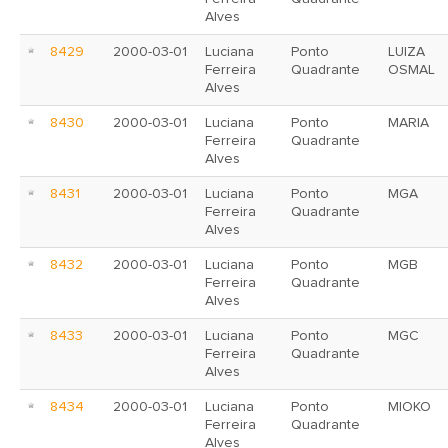
Alves
8429
2000-03-01
Luciana
Ponto
LUIZA
Ferreira
Quadrante
OSMAL
Alves
8430
2000-03-01
Luciana
Ponto
MARIA
Ferreira
Quadrante
Alves
8431
2000-03-01
Luciana
Ponto
MGA
Ferreira
Quadrante
Alves
8432
2000-03-01
Luciana
Ponto
MGB
Ferreira
Quadrante
Alves
8433
2000-03-01
Luciana
Ponto
MGC
Ferreira
Quadrante
Alves
8434
2000-03-01
Luciana
Ponto
MIOKO
Ferreira
Quadrante
Alves