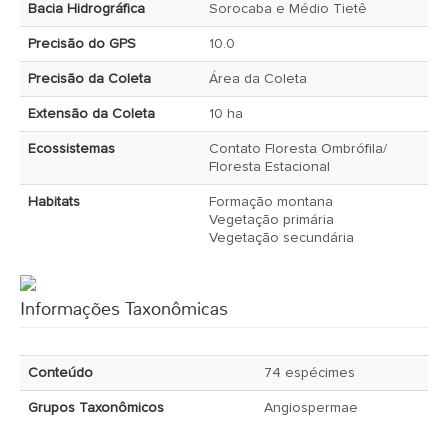
Bacia Hidrográfica
Sorocaba e Médio Tietê
Precisão do GPS
10.0
Precisão da Coleta
Área da Coleta
Extensão da Coleta
10 ha
Ecossistemas
Contato Floresta Ombrófila/
Floresta Estacional
Habitats
Formação montana
Vegetação primária
Vegetação secundária
Informações Taxonômicas
Conteúdo
74 espécimes
Grupos Taxonômicos
Angiospermae