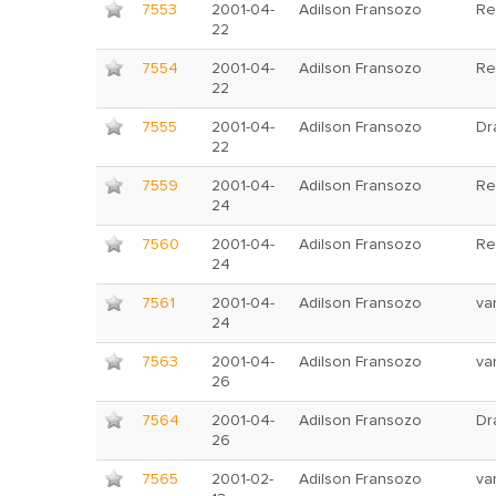
7553
2001-04-
Adilson Fransozo
Re
22
7554
2001-04-
Adilson Fransozo
Re
22
7555
2001-04-
Adilson Fransozo
Dr
22
7559
2001-04-
Adilson Fransozo
Re
24
7560
2001-04-
Adilson Fransozo
Re
24
7561
2001-04-
Adilson Fransozo
va
24
7563
2001-04-
Adilson Fransozo
va
26
7564
2001-04-
Adilson Fransozo
Dr
26
7565
2001-02-
Adilson Fransozo
va