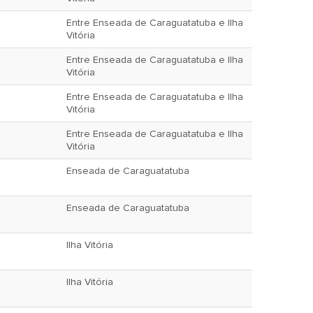
Entre Enseada de Caraguatatuba e Ilha
Vitória
Entre Enseada de Caraguatatuba e Ilha
Vitória
Entre Enseada de Caraguatatuba e Ilha
Vitória
Entre Enseada de Caraguatatuba e Ilha
Vitória
Enseada de Caraguatatuba
Enseada de Caraguatatuba
Ilha Vitória
Ilha Vitória