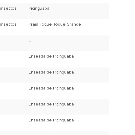
ansectos
Picinguaba
ansectos
Praia Toque Toque Grande
_
Enseada de Picinguaba
Enseada de Picinguaba
Enseada de Picinguaba
Enseada de Picinguaba
Enseada de Picinguaba