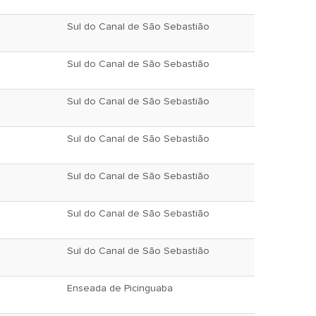
Sul do Canal de São Sebastião
Sul do Canal de São Sebastião
Sul do Canal de São Sebastião
Sul do Canal de São Sebastião
Sul do Canal de São Sebastião
Sul do Canal de São Sebastião
Sul do Canal de São Sebastião
Enseada de Picinguaba