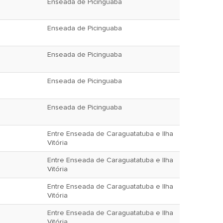
Enseada de Picinguaba
Enseada de Picinguaba
Enseada de Picinguaba
Enseada de Picinguaba
Enseada de Picinguaba
Entre Enseada de Caraguatatuba e Ilha
Vitória
Entre Enseada de Caraguatatuba e Ilha
Vitória
Entre Enseada de Caraguatatuba e Ilha
Vitória
Entre Enseada de Caraguatatuba e Ilha
Vitória