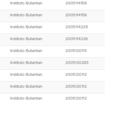
Instituto Butantan
2005114158
Instituto Butantan
2005114158
Instituto Butantan
2005114229
Instituto Butantan
2005114226
Instituto Butantan
2005120113
Instituto Butantan
2005120283
Instituto Butantan
2005120112
Instituto Butantan
2005120112
Instituto Butantan
2005120112