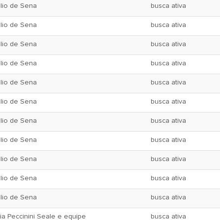
lio de Sena
busca ativa
lio de Sena
busca ativa
lio de Sena
busca ativa
lio de Sena
busca ativa
lio de Sena
busca ativa
lio de Sena
busca ativa
lio de Sena
busca ativa
lio de Sena
busca ativa
lio de Sena
busca ativa
lio de Sena
busca ativa
lio de Sena
busca ativa
ia Peccinini Seale e equipe
busca ativa