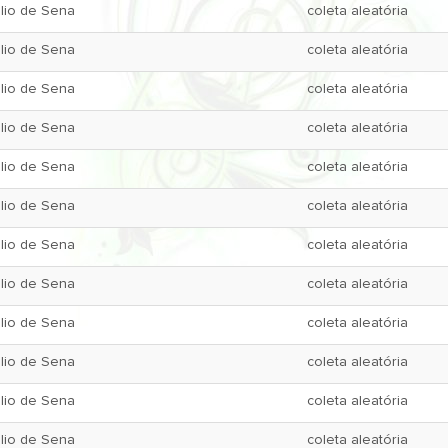
lio de Sena
coleta aleatória
lio de Sena
coleta aleatória
lio de Sena
coleta aleatória
lio de Sena
coleta aleatória
lio de Sena
coleta aleatória
lio de Sena
coleta aleatória
lio de Sena
coleta aleatória
lio de Sena
coleta aleatória
lio de Sena
coleta aleatória
lio de Sena
coleta aleatória
lio de Sena
coleta aleatória
lio de Sena
coleta aleatória