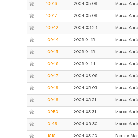
10016
2004-05-08
Marco Auré
10017
2004-05-08
Marco Auré
10042
2004-03-23
Marco Auré
10044
2005-01-15
Marco Auré
10045
2005-01-15
Marco Auré
10046
2005-01-14
Marco Auré
10047
2004-08-06
Marco Auré
10048
2004-05-03
Marco Auré
10049
2004-03-31
Marco Auré
10050
2004-03-31
Marco Auré
10146
2004-09-30
Marco Auré
11818
2004-03-20
Denise Mar