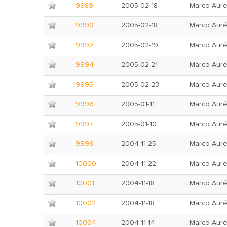
9989
2005-02-18
Marco Auré
9990
2005-02-18
Marco Auré
9992
2005-02-19
Marco Auré
9994
2005-02-21
Marco Auré
9995
2005-02-23
Marco Auré
9996
2005-01-11
Marco Auré
9997
2005-01-10
Marco Auré
9999
2004-11-25
Marco Auré
10000
2004-11-22
Marco Auré
10001
2004-11-18
Marco Auré
10002
2004-11-18
Marco Auré
10004
2004-11-14
Marco Auré