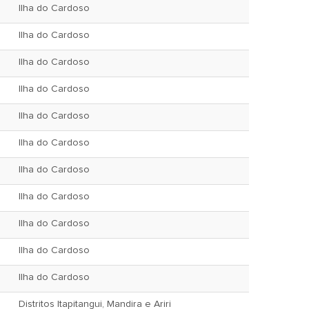
Ilha do Cardoso
Ilha do Cardoso
Ilha do Cardoso
Ilha do Cardoso
Ilha do Cardoso
Ilha do Cardoso
Ilha do Cardoso
Ilha do Cardoso
Ilha do Cardoso
Ilha do Cardoso
Ilha do Cardoso
Distritos Itapitangui, Mandira e Ariri