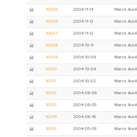
10005
2004-11-14
Marco Auré
10006
2004-11-12
Marco Auré
10007
2004-11-12
Marco Auré
10008
2004-10-11
Marco Auré
10009
2004-10-09
Marco Auré
10010
2004-10-04
Marco Auré
10011
2004-10-02
Marco Auré
10012
2004-08-06
Marco Auré
10013
2004-08-05
Marco Auré
10014
2004-06-16
Marco Auré
10015
2004-05-08
Marco Auré