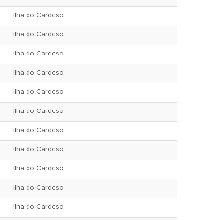
Ilha do Cardoso
Ilha do Cardoso
Ilha do Cardoso
Ilha do Cardoso
Ilha do Cardoso
Ilha do Cardoso
Ilha do Cardoso
Ilha do Cardoso
Ilha do Cardoso
Ilha do Cardoso
Ilha do Cardoso