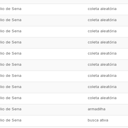
lio de Sena
coleta aleatória
lio de Sena
coleta aleatória
lio de Sena
coleta aleatória
lio de Sena
coleta aleatória
lio de Sena
coleta aleatória
lio de Sena
coleta aleatória
lio de Sena
coleta aleatória
lio de Sena
coleta aleatória
lio de Sena
coleta aleatória
lio de Sena
armadilha
lio de Sena
busca ativa