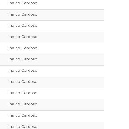
Ilha do Cardoso
Ilha do Cardoso
Ilha do Cardoso
Ilha do Cardoso
Ilha do Cardoso
Ilha do Cardoso
Ilha do Cardoso
Ilha do Cardoso
Ilha do Cardoso
Ilha do Cardoso
Ilha do Cardoso
Ilha do Cardoso