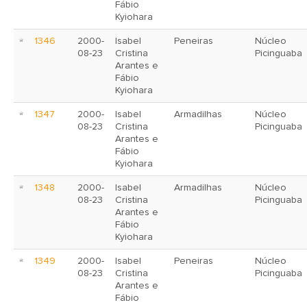
Fábio
Kyiohara
1346
2000-
Isabel
Peneiras
Núcleo
08-23
Cristina
Picinguaba
Arantes e
Fábio
Kyiohara
1347
2000-
Isabel
Armadilhas
Núcleo
08-23
Cristina
Picinguaba
Arantes e
Fábio
Kyiohara
1348
2000-
Isabel
Armadilhas
Núcleo
08-23
Cristina
Picinguaba
Arantes e
Fábio
Kyiohara
1349
2000-
Isabel
Peneiras
Núcleo
08-23
Cristina
Picinguaba
Arantes e
Fábio