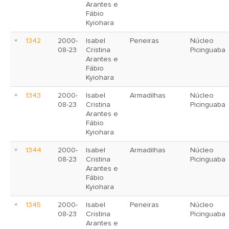
Arantes e
Fábio
Kyiohara
1342
2000-
Isabel
Peneiras
Núcleo
08-23
Cristina
Picinguaba
Arantes e
Fábio
Kyiohara
1343
2000-
Isabel
Armadilhas
Núcleo
08-23
Cristina
Picinguaba
Arantes e
Fábio
Kyiohara
1344
2000-
Isabel
Armadilhas
Núcleo
08-23
Cristina
Picinguaba
Arantes e
Fábio
Kyiohara
1345
2000-
Isabel
Peneiras
Núcleo
08-23
Cristina
Picinguaba
Arantes e