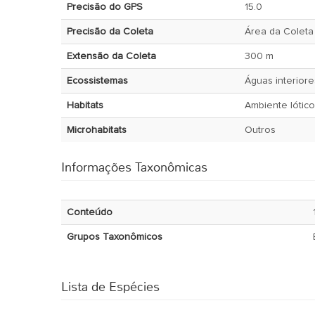
Precisão do GPS
15.0
Precisão da Coleta
Área da Coleta
Extensão da Coleta
300 m
Ecossistemas
Águas interiore
Habitats
Ambiente lótico
Microhabitats
Outros
Informações Taxonômicas
Conteúdo
Grupos Taxonômicos
Lista de Espécies