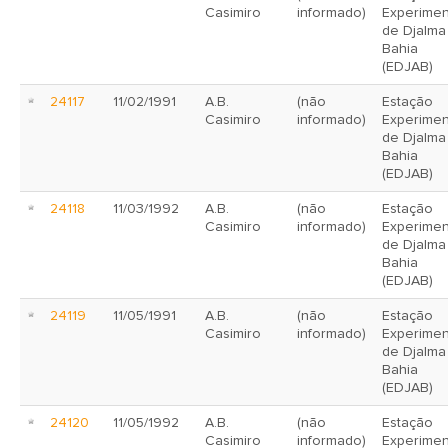
Casimiro
informado)
Experimen
de Djalma
Bahia
(EDJAB)
24117
11/02/1991
A.B.
(não
Estação
Casimiro
informado)
Experimen
de Djalma
Bahia
(EDJAB)
24118
11/03/1992
A.B.
(não
Estação
Casimiro
informado)
Experimen
de Djalma
Bahia
(EDJAB)
24119
11/05/1991
A.B.
(não
Estação
Casimiro
informado)
Experimen
de Djalma
Bahia
(EDJAB)
24120
11/05/1992
A.B.
(não
Estação
Casimiro
informado)
Experimen