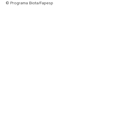
© Programa Biota/Fapesp