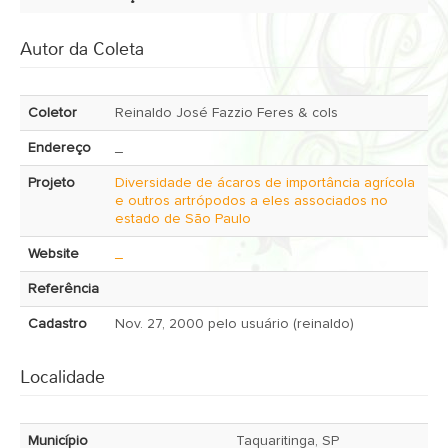
Autor da Coleta
Coletor
Reinaldo José Fazzio Feres & cols
Endereço
_
Projeto
Diversidade de ácaros de importância agrícola
e outros artrópodos a eles associados no
estado de São Paulo
Website
_
Referência
Cadastro
Nov. 27, 2000 pelo usuário (reinaldo)
Localidade
Município
Taquaritinga, SP