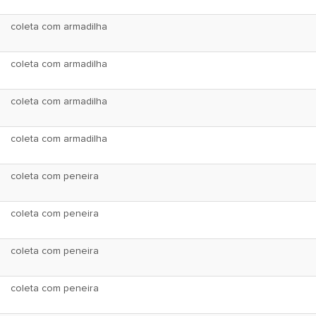
coleta com armadilha
coleta com armadilha
coleta com armadilha
coleta com armadilha
coleta com peneira
coleta com peneira
coleta com peneira
coleta com peneira