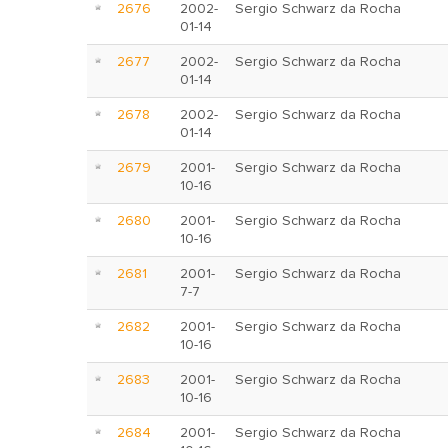
2676
2002-
Sergio Schwarz da Rocha
01-14
2677
2002-
Sergio Schwarz da Rocha
01-14
2678
2002-
Sergio Schwarz da Rocha
01-14
2679
2001-
Sergio Schwarz da Rocha
10-16
2680
2001-
Sergio Schwarz da Rocha
10-16
2681
2001-
Sergio Schwarz da Rocha
7-7
2682
2001-
Sergio Schwarz da Rocha
10-16
2683
2001-
Sergio Schwarz da Rocha
10-16
2684
2001-
Sergio Schwarz da Rocha