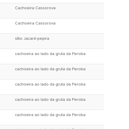
Cachoeira Cassorova
Cachoeira Cassorova
sítio Jacaré-pepira
cachoeira ao lado da gruta da Peroba
cachoeira ao lado da gruta da Peroba
cachoeira ao lado da gruta da Peroba
cachoeira ao lado da gruta da Peroba
cachoeira ao lado da gruta da Peroba