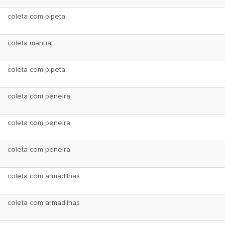
coleta com pipeta
coleta manual
coleta com pipeta
coleta com peneira
coleta com peneira
coleta com peneira
coleta com armadilhas
coleta com armadilhas