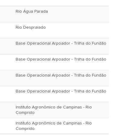
Rio Água Parada
Rio Despraiado
Base Operacional Arpoador - Trilha do Fundão
Base Operacional Arpoador - Trilha do Fundão
Base Operacional Arpoador - Trilha do Fundão
Base Operacional Arpoador - Trilha do Fundão
Instituto Agronômico de Campinas - Rio
Comprido
Instituto Agronômico de Campinas - Rio
Comprido