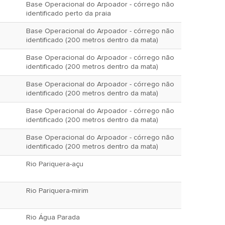
Base Operacional do Arpoador - córrego não
identificado perto da praia
Base Operacional do Arpoador - córrego não
identificado (200 metros dentro da mata)
Base Operacional do Arpoador - córrego não
identificado (200 metros dentro da mata)
Base Operacional do Arpoador - córrego não
identificado (200 metros dentro da mata)
Base Operacional do Arpoador - córrego não
identificado (200 metros dentro da mata)
Base Operacional do Arpoador - córrego não
identificado (200 metros dentro da mata)
Rio Pariquera-açu
Rio Pariquera-mirim
Rio Água Parada