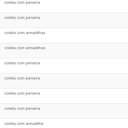
coleta com peneira
coleta com peneira
coleta com armadilhas
coleta com armadilhas
coleta com peneira
coleta com peneira
coleta com peneira
coleta com peneira
coleta com armadilha