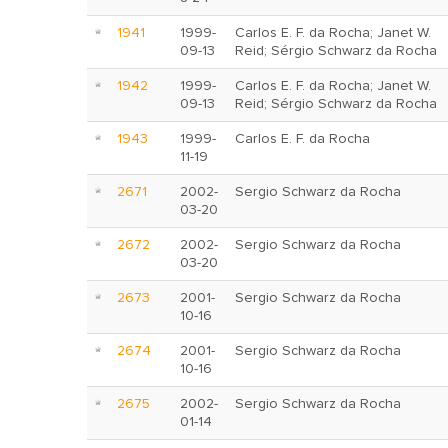
1941
1999-
Carlos E. F. da Rocha; Janet W.
09-13
Reid; Sérgio Schwarz da Rocha
1942
1999-
Carlos E. F. da Rocha; Janet W.
09-13
Reid; Sérgio Schwarz da Rocha
1943
1999-
Carlos E. F. da Rocha
11-19
2671
2002-
Sergio Schwarz da Rocha
03-20
2672
2002-
Sergio Schwarz da Rocha
03-20
2673
2001-
Sergio Schwarz da Rocha
10-16
2674
2001-
Sergio Schwarz da Rocha
10-16
2675
2002-
Sergio Schwarz da Rocha
01-14