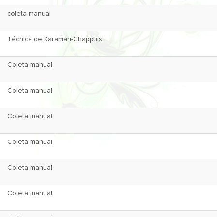
coleta manual
Técnica de Karaman-Chappuis
Coleta manual
Coleta manual
Coleta manual
Coleta manual
Coleta manual
Coleta manual