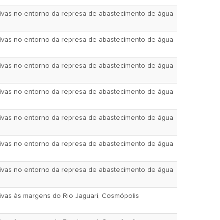
tivas no entorno da represa de abastecimento de água
tivas no entorno da represa de abastecimento de água
tivas no entorno da represa de abastecimento de água
tivas no entorno da represa de abastecimento de água
tivas no entorno da represa de abastecimento de água
tivas no entorno da represa de abastecimento de água
tivas no entorno da represa de abastecimento de água
ivas às margens do Rio Jaguari, Cosmópolis