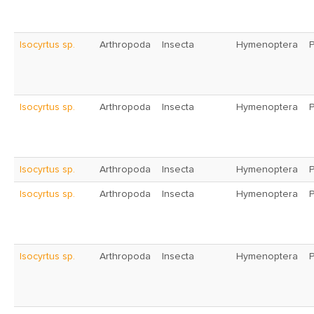
Isocyrtus sp.
Arthropoda
Insecta
Hymenoptera
Isocyrtus sp.
Arthropoda
Insecta
Hymenoptera
Isocyrtus sp.
Arthropoda
Insecta
Hymenoptera
Isocyrtus sp.
Arthropoda
Insecta
Hymenoptera
Isocyrtus sp.
Arthropoda
Insecta
Hymenoptera