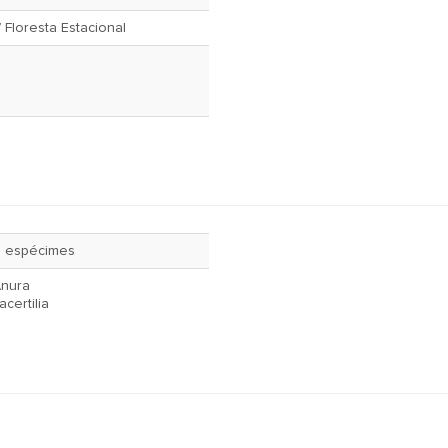
 Floresta Estacional
 espécimes
nura
acertilia