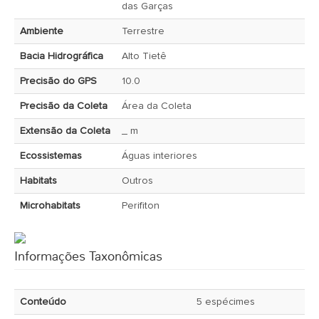
das Garças
Ambiente
Terrestre
Bacia Hidrográfica
Alto Tietê
Precisão do GPS
10.0
Precisão da Coleta
Área da Coleta
Extensão da Coleta
_ m
Ecossistemas
Águas interiores
Habitats
Outros
Microhabitats
Perifiton
Informações Taxonômicas
Conteúdo
5 espécimes