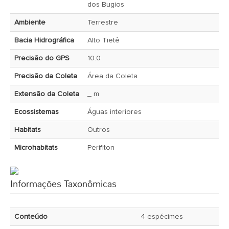
dos Bugios
Ambiente
Terrestre
Bacia Hidrográfica
Alto Tietê
Precisão do GPS
10.0
Precisão da Coleta
Área da Coleta
Extensão da Coleta
_ m
Ecossistemas
Águas interiores
Habitats
Outros
Microhabitats
Perifiton
Informações Taxonômicas
Conteúdo
4 espécimes