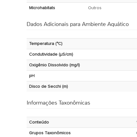
Microhabitats
Outros
Dados Adicionais para Ambiente Aquático
Temperatura (°C)
Condutividade (µS/cm)
Oxigênio Dissolvido (mg/l)
pH
Disco de Secchi (m)
Informações Taxonômicas
Conteúdo
Grupos Taxonômicos