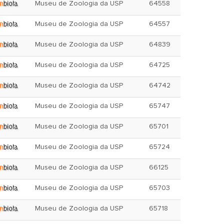
Museu de Zoologia da USP
64558
Museu de Zoologia da USP
64557
Museu de Zoologia da USP
64839
Museu de Zoologia da USP
64725
Museu de Zoologia da USP
64742
Museu de Zoologia da USP
65747
Museu de Zoologia da USP
65701
Museu de Zoologia da USP
65724
Museu de Zoologia da USP
66125
Museu de Zoologia da USP
65703
Museu de Zoologia da USP
65718