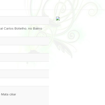
al Carlos Botelho, no Bairro
- Mata ciliar