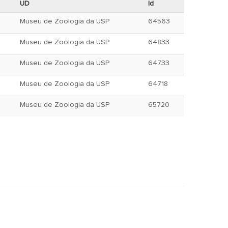
UD
Id
Museu de Zoologia da USP
64563
Museu de Zoologia da USP
64833
Museu de Zoologia da USP
64733
Museu de Zoologia da USP
64718
Museu de Zoologia da USP
65720