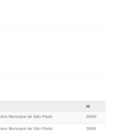
Id
ário Municipal de São Paulo
3690
ário Municipal de São Paulo
3689