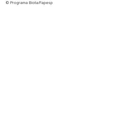
© Programa Biota/Fapesp