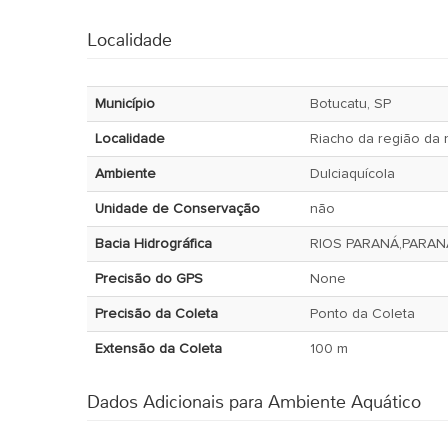
Localidade
Município
Botucatu, SP
Localidade
Riacho da região da 
Ambiente
Dulciaquícola
Unidade de Conservação
não
Bacia Hidrográfica
RIOS PARANÁ,PARA
Precisão do GPS
None
Precisão da Coleta
Ponto da Coleta
Extensão da Coleta
100 m
Dados Adicionais para Ambiente Aquático