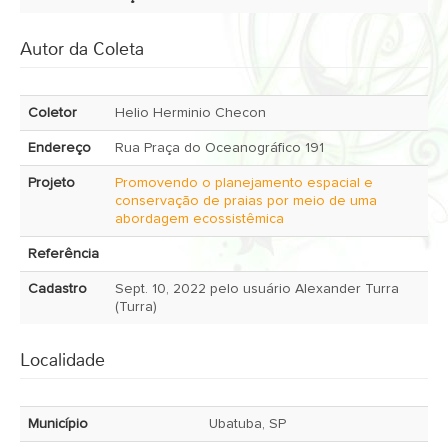
Autor da Coleta
Coletor
Helio Herminio Checon
Endereço
Rua Praça do Oceanográfico 191
Projeto
Promovendo o planejamento espacial e
conservação de praias por meio de uma
abordagem ecossistêmica
Referência
Cadastro
Sept. 10, 2022 pelo usuário Alexander Turra
(Turra)
Localidade
Município
Ubatuba, SP