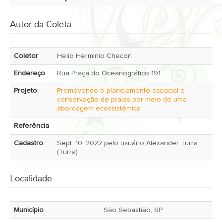
Autor da Coleta
Coletor
Helio Herminio Checon
Endereço
Rua Praça do Oceanográfico 191
Projeto
Promovendo o planejamento espacial e
conservação de praias por meio de uma
abordagem ecossistêmica
Referência
Cadastro
Sept. 10, 2022 pelo usuário Alexander Turra
(Turra)
Localidade
Município
São Sebastião, SP