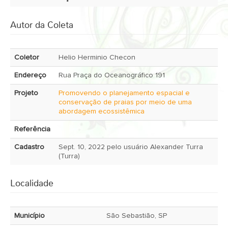
Autor da Coleta
Coletor
Helio Herminio Checon
Endereço
Rua Praça do Oceanográfico 191
Projeto
Promovendo o planejamento espacial e
conservação de praias por meio de uma
abordagem ecossistêmica
Referência
Cadastro
Sept. 10, 2022 pelo usuário Alexander Turra
(Turra)
Localidade
Município
São Sebastião, SP