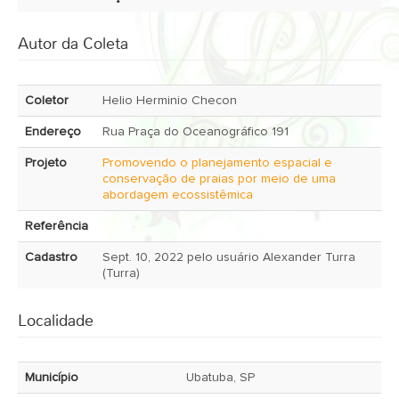
Autor da Coleta
Coletor
Helio Herminio Checon
Endereço
Rua Praça do Oceanográfico 191
Projeto
Promovendo o planejamento espacial e
conservação de praias por meio de uma
abordagem ecossistêmica
Referência
Cadastro
Sept. 10, 2022 pelo usuário Alexander Turra
(Turra)
Localidade
Município
Ubatuba, SP