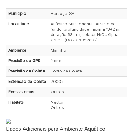
Município
Bertioga, SP
Localidade
Atlântico Sul Ocidental, Arrasto de
fundo, profundidade máxima 1342 m,
duração 58 min, coletor N/Oc Alpha
Crucis. (DO2019092802)
Ambiente
Marinho
Precisão do GPS
None
Precisão da Coleta
Ponto da Coleta
Extensão da Coleta
7000 m
Ecossistemas
Outros
Habitats
Nécton
Outros
Dados Adicionais para Ambiente Aquático