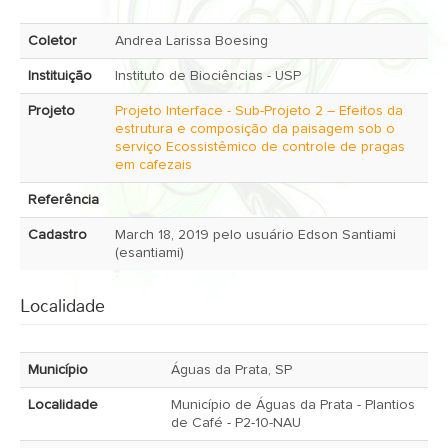
Coletor
Andrea Larissa Boesing
Instituição
Instituto de Biociências - USP
Projeto
Projeto Interface - Sub-Projeto 2 – Efeitos da
estrutura e composição da paisagem sob o
serviço Ecossistêmico de controle de pragas
em cafezais
Referência
Cadastro
March 18, 2019 pelo usuário Edson Santiami
(esantiami)
Localidade
Município
Águas da Prata, SP
Localidade
Município de Águas da Prata - Plantios
de Café - P2-10-NAU