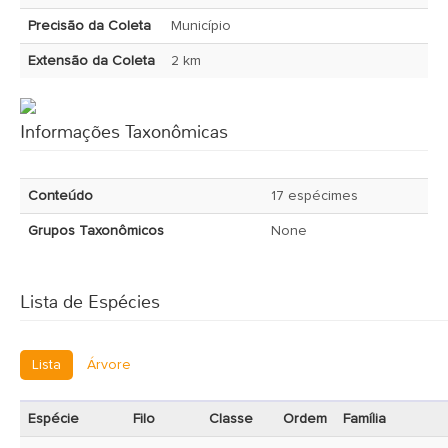
Precisão da Coleta
Município
Extensão da Coleta
2 km
Informações Taxonômicas
Conteúdo
17 espécimes
Grupos Taxonômicos
None
Lista de Espécies
Lista
Árvore
Espécie
Filo
Classe
Ordem
Família