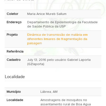
Coletor
Maria Anice Mureb Sallum
Endereço
Departamento de Epidemiologia da Faculdade
de Saúde Pública da USP
Projeto
Dinâmica de transmissão de malária em
diferentes limiares de fragmentação da
paisagem
Referência
Cadastro
July 13, 2016 pelo usuário Gabriel Laporta
(GZlaporta)
Localidade
Município
Lábrea, AM
Localidade
Amostragens de mosquitos no
assentamento rural de Boa Agua