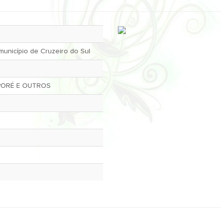
unicípio de Cruzeiro do Sul
PORÉ E OUTROS