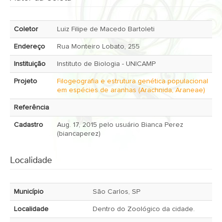
Coletor
Luiz Filipe de Macedo Bartoleti
Endereço
Rua Monteiro Lobato, 255
Instituição
Instituto de Biologia - UNICAMP
Projeto
Filogeografia e estrutura genética populacional
em espécies de aranhas (Arachnida, Araneae)
Referência
Cadastro
Aug. 17, 2015 pelo usuário Bianca Perez
(biancaperez)
Localidade
Município
São Carlos, SP
Localidade
Dentro do Zoológico da cidade.