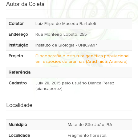
Autor da Coleta
Coletor
Luiz Filipe de Macedo Bartoleti
Endereço
Rua Monteiro Lobato, 255
Instituição
Instituto de Biologia - UNICAMP
Projeto
Filogeografia e estrutura genética populacional
em espécies de aranhas (Arachnida, Araneae)
Referência
Cadastro
July 28, 2015 pelo usuário Bianca Perez
(biancaperez)
Localidade
Município
Mata de São João, BA
Localidade
Fragmento florestal.