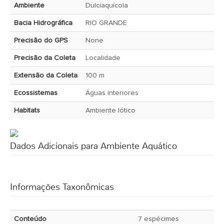
Ambiente
Dulciaquícola
Bacia Hidrográfica
RIO GRANDE
Precisão do GPS
None
Precisão da Coleta
Localidade
Extensão da Coleta
100 m
Ecossistemas
Águas interiores
Habitats
Ambiente lótico
Dados Adicionais para Ambiente Aquático
Informações Taxonômicas
Conteúdo
7 espécimes