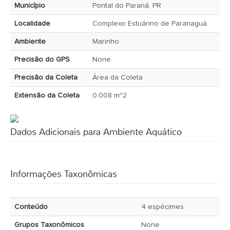
Município
Pontal do Paraná, PR
Localidade
Complexo Estuárino de Paranaguá
Ambiente
Marinho
Precisão do GPS
None
Precisão da Coleta
Área da Coleta
Extensão da Coleta
0.008 m^2
Dados Adicionais para Ambiente Aquático
Informações Taxonômicas
Conteúdo
4 espécimes
Grupos Taxonômicos
None