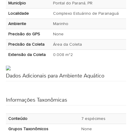
Município
Pontal do Paraná, PR
Localidade
Complexo Estuárino de Paranaguá
Ambiente
Marinho
Precisão do GPS
None
Precisão da Coleta
Área da Coleta
Extensão da Coleta
0.008 m^2
Dados Adicionais para Ambiente Aquático
Informações Taxonômicas
Conteúdo
7 espécimes
Grupos Taxonômicos
None