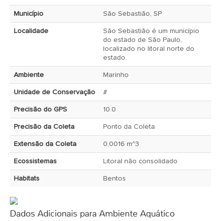
Município
São Sebastião, SP
Localidade
São Sebastião é um município
do estado de São Paulo,
localizado no litoral norte do
estado.
Ambiente
Marinho
Unidade de Conservação
#
Precisão do GPS
10.0
Precisão da Coleta
Ponto da Coleta
Extensão da Coleta
0,0016 m^3
Ecossistemas
Litoral não consolidado
Habitats
Bentos
Dados Adicionais para Ambiente Aquático