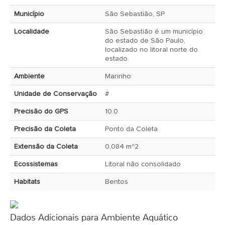
Município
São Sebastião, SP
Localidade
São Sebastião é um município
do estado de São Paulo,
localizado no litoral norte do
estado.
Ambiente
Marinho
Unidade de Conservação
#
Precisão do GPS
10.0
Precisão da Coleta
Ponto da Coleta
Extensão da Coleta
0,084 m^2
Ecossistemas
Litoral não consolidado
Habitats
Bentos
Dados Adicionais para Ambiente Aquático