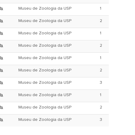
Museu de Zoologia da USP
1
Museu de Zoologia da USP
2
Museu de Zoologia da USP
1
Museu de Zoologia da USP
2
Museu de Zoologia da USP
1
Museu de Zoologia da USP
2
Museu de Zoologia da USP
3
Museu de Zoologia da USP
1
Museu de Zoologia da USP
2
Museu de Zoologia da USP
3