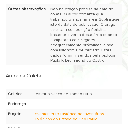
Outras observações
Não há citação precisa da data de
coleta. O autor comenta que
trabalhou 5 anos na área. Subtraiu-se
isto da data de publicação. O artigo
discute a composição florística
bastante diversa desta área quando
comparada com regiões
geograficamente práoximas, ainda
com fisionomia de cerrado. Estes
dados foram inseridos pela bióloga
Paula F. Drummond de Castro.
Autor da Coleta
Coletor
Demétrio Vasco de Toledo Filho
Endereço
_
Projeto
Levantamento Histórico de Inventários
Biológicos do Estado de São Paulo