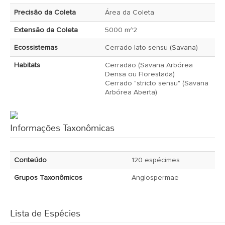
Precisão da Coleta
Área da Coleta
Extensão da Coleta
5000 m^2
Ecossistemas
Cerrado lato sensu (Savana)
Habitats
Cerradão (Savana Arbórea
Densa ou Florestada)
Cerrado "stricto sensu" (Savana
Arbórea Aberta)
Informações Taxonômicas
Conteúdo
120 espécimes
Grupos Taxonômicos
Angiospermae
Lista de Espécies