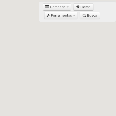
Camadas
Home
Ferramentas
Busca