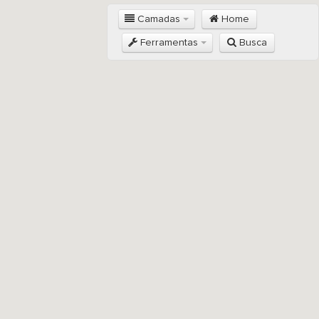
Camadas
Home
Ferramentas
Busca