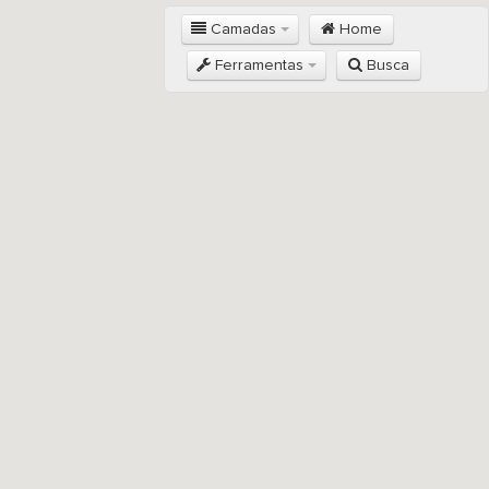
Camadas
Home
Ferramentas
Busca