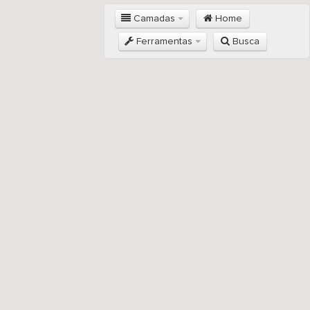
Camadas
Home
Ferramentas
Busca